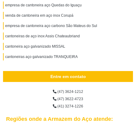
empresa de cantoneira aço Quedas do Iguaçu
venda de cantoneira em aço inox Corupá
empresa de cantoneira aço carbono São Mateus do Sul
cantoneiras de aço inox Assis Chateaubriand
cantoneira aço galvanizado MISSAL
cantoneiras aço galvanizado TRANQUEIRA
Entre em contato
(47) 3624-1212
(47) 3622-4723
(41) 3274-1226
Regiões onde a Armazem do Aço atende: