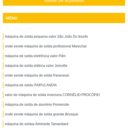
Solicite um orçamento
MENU
máquina de solda pequena valor São João Do triunfo
onde vende máquina de solda profissional Marechal
máquina de solda eletrônica valor Piên
máquina de solda elétrica valor Joinville
onde vende máquina de solda Paranavaí
máquina de solda ITAIPULANDIA
valor de máquina de solda inversora CORNÉLIO PROCÓPIO
máquina de solda de alumínio Pomerode
onde vende máquina de solda grande Brusque
máquina de soldas Almirante Tamandaré