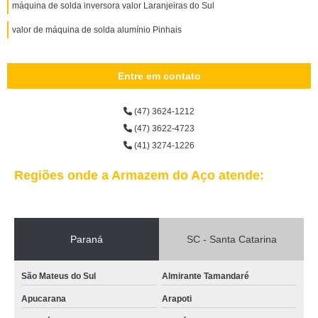
máquina de solda inversora valor Laranjeiras do Sul
valor de máquina de solda alumínio Pinhais
Entre em contato
(47) 3624-1212
(47) 3622-4723
(41) 3274-1226
Regiões onde a Armazem do Aço atende:
Paraná
SC - Santa Catarina
São Mateus do Sul
Almirante Tamandaré
Apucarana
Arapoti