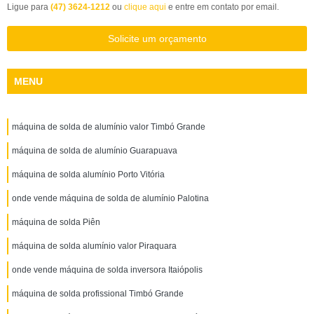
Ligue para
(47) 3624-1212
ou
clique aqui
e entre em contato por email.
Solicite um orçamento
MENU
máquina de solda de alumínio valor Timbó Grande
máquina de solda de alumínio Guarapuava
máquina de solda alumínio Porto Vitória
onde vende máquina de solda de alumínio Palotina
máquina de solda Piên
máquina de solda alumínio valor Piraquara
onde vende máquina de solda inversora Itaiópolis
máquina de solda profissional Timbó Grande