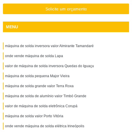
Solicite um orçamento
MENU
máquina de solda inversora valor Almirante Tamandaré
onde vende máquina de solda Lapa
valor de máquina de solda inversora Quedas do Iguaçu
máquina de solda pequena Major Vieira
máquina de solda grande valor Terra Roxa
máquina de solda de alumínio valor Timbó Grande
valor de máquina de solda eletrônica Corupá
máquina de solda valor Porto Vitória
onde vende máquina de solda elétrica Irineópolis