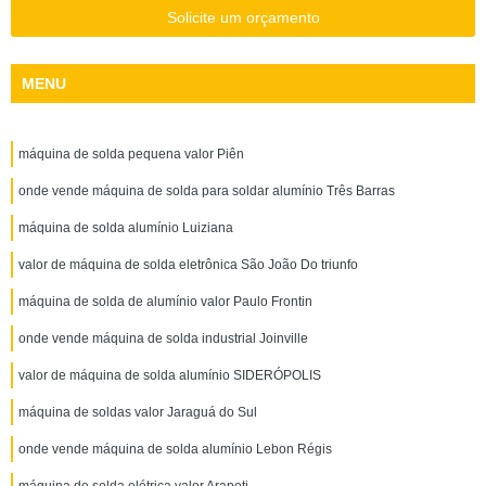
Solicite um orçamento
MENU
máquina de solda pequena valor Piên
onde vende máquina de solda para soldar alumínio Três Barras
máquina de solda alumínio Luiziana
valor de máquina de solda eletrônica São João Do triunfo
máquina de solda de alumínio valor Paulo Frontin
onde vende máquina de solda industrial Joinville
valor de máquina de solda alumínio SIDERÓPOLIS
máquina de soldas valor Jaraguá do Sul
onde vende máquina de solda alumínio Lebon Régis