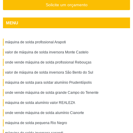
Solicite um orçamento
MENU
máquina de solda profissional Arapoti
valor de máquina de solda inversora Monte Castelo
onde vende máquina de solda profissional Rebouças
valor de máquina de solda inversora São Bento do Sul
máquina de solda para soldar alumínio Prudentópolis
onde vende máquina de solda grande Campo do Tenente
máquina de solda alumínio valor REALEZA
onde vende máquina de solda alumínio Cianorte
máquina de solda pequena Rio Negro