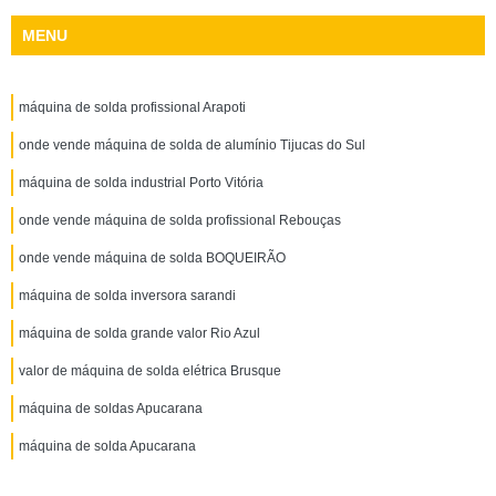
MENU
máquina de solda profissional Arapoti
onde vende máquina de solda de alumínio Tijucas do Sul
máquina de solda industrial Porto Vitória
onde vende máquina de solda profissional Rebouças
onde vende máquina de solda BOQUEIRÃO
máquina de solda inversora sarandi
máquina de solda grande valor Rio Azul
valor de máquina de solda elétrica Brusque
máquina de soldas Apucarana
máquina de solda Apucarana