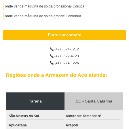
onde vende máquina de solda profissional Corupá
onde vende máquina de solda grande Contenda
Entre em contato
(47) 3624-1212
(47) 3622-4723
(41) 3274-1226
Regiões onde a Armazem do Aço atende:
Paraná
SC - Santa Catarina
São Mateus do Sul
Almirante Tamandaré
Apucarana
Arapoti