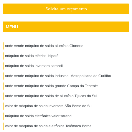
Solicite um orçamento
MENU
onde vende máquina de solda alumínio Cianorte
máquina de solda elétrica Ibiporã
máquina de solda inversora sarandi
onde vende máquina de solda industrial Metropolitana de Curitiba
onde vende máquina de solda grande Campo do Tenente
onde vende máquina de solda de alumínio Tijucas do Sul
valor de máquina de solda inversora São Bento do Sul
máquina de solda eletrônica valor sarandi
valor de máquina de solda eletrônica Telêmaco Borba