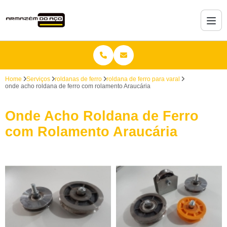
Home
Serviços
roldanas de ferro
roldana de ferro para varal
onde acho roldana de ferro com rolamento Araucária
Onde Acho Roldana de Ferro
com Rolamento Araucária