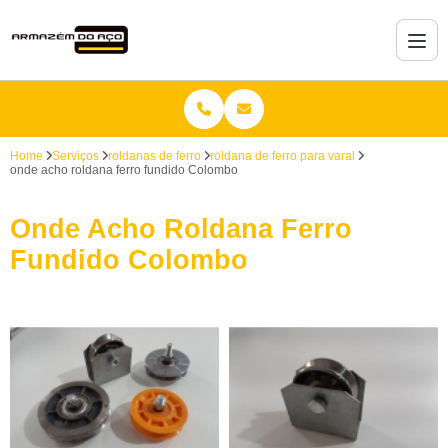
Home
Serviços
roldanas de ferro
roldana de ferro para varal
onde acho roldana ferro fundido Colombo
Onde Acho Roldana Ferro
Fundido Colombo