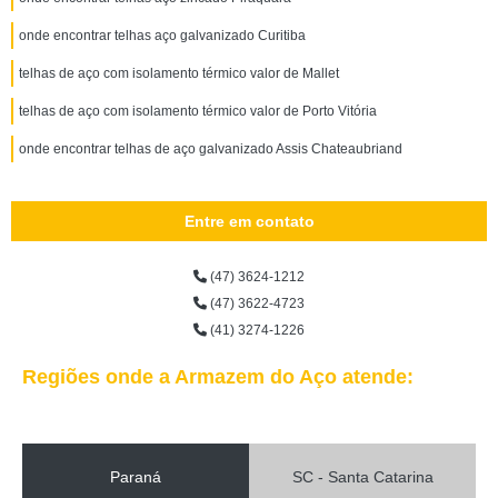
onde encontrar telhas aço galvanizado Curitiba
telhas de aço com isolamento térmico valor de Mallet
telhas de aço com isolamento térmico valor de Porto Vitória
onde encontrar telhas de aço galvanizado Assis Chateaubriand
Entre em contato
(47) 3624-1212
(47) 3622-4723
(41) 3274-1226
Regiões onde a Armazem do Aço atende:
Paraná
SC - Santa Catarina