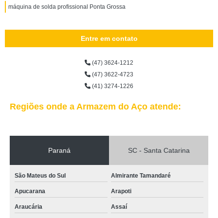
máquina de solda profissional Ponta Grossa
Entre em contato
(47) 3624-1212
(47) 3622-4723
(41) 3274-1226
Regiões onde a Armazem do Aço atende:
Paraná
SC - Santa Catarina
São Mateus do Sul
Almirante Tamandaré
Apucarana
Arapoti
Araucária
Assaí