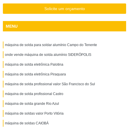
Solicite um orçamento
MENU
máquina de solda para soldar alumínio Campo do Tenente
onde vende máquina de solda alumínio SIDERÓPOLIS
máquina de solda eletrônica Palotina
máquina de solda eletrônica Piraquara
máquina de solda profissional valor São Francisco do Sul
máquina de solda profissional Castro
máquina de solda grande Rio Azul
máquina de soldas valor Porto Vitória
máquina de soldas CAIOBÁ