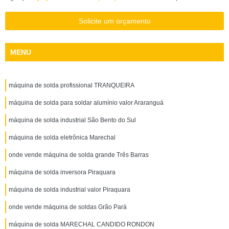
Solicite um orçamento
MENU
máquina de solda profissional TRANQUEIRA
máquina de solda para soldar alumínio valor Araranguá
máquina de solda industrial São Bento do Sul
máquina de solda eletrônica Marechal
onde vende máquina de solda grande Três Barras
máquina de solda inversora Piraquara
máquina de solda industrial valor Piraquara
onde vende máquina de soldas Grão Pará
máquina de solda MARECHAL CANDIDO RONDON