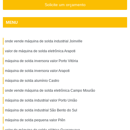
Solicite um orçamento
MENU
onde vende máquina de solda industrial Joinville
valor de máquina de solda eletrônica Arapoti
máquina de solda inversora valor Porto Vitória
máquina de solda inversora valor Arapoti
máquina de solda alumínio Castro
onde vende máquina de solda eletrônica Campo Mourão
máquina de solda industrial valor Porto União
máquina de solda industrial São Bento do Sul
máquina de solda pequena valor Piên