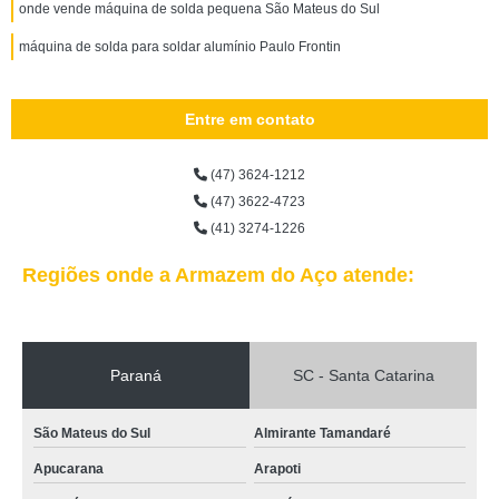
onde vende máquina de solda pequena São Mateus do Sul
máquina de solda para soldar alumínio Paulo Frontin
Entre em contato
(47) 3624-1212
(47) 3622-4723
(41) 3274-1226
Regiões onde a Armazem do Aço atende:
Paraná
SC - Santa Catarina
São Mateus do Sul
Almirante Tamandaré
Apucarana
Arapoti