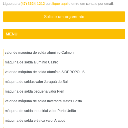
Ligue para
(47) 3624-1212
ou
clique aqui
e entre em contato por email.
Solicite um orçamento
MENU
valor de máquina de solda alumínio Calmon
máquina de solda alumínio Castro
valor de máquina de solda alumínio SIDERÓPOLIS
máquina de soldas valor Jaraguá do Sul
máquina de solda pequena valor Piên
valor de máquina de solda inversora Matos Costa
máquina de solda industrial valor Porto União
máquina de solda elétrica valor Arapoti