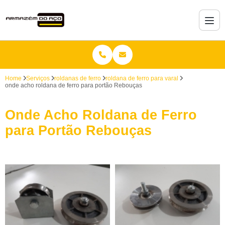
Home
Serviços
roldanas de ferro
roldana de ferro para varal
onde acho roldana de ferro para portão Rebouças
Onde Acho Roldana de Ferro
para Portão Rebouças