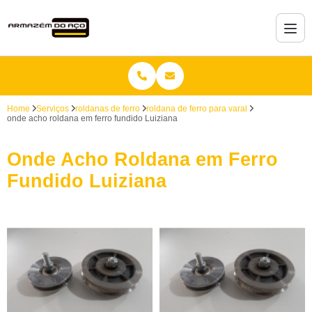
Home
Serviços
roldanas de ferro
roldana de ferro para varal
onde acho roldana em ferro fundido Luiziana
Onde Acho Roldana em Ferro
Fundido Luiziana