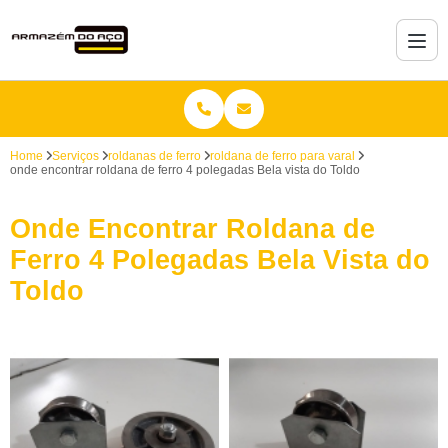
Home
Serviços
roldanas de ferro
roldana de ferro para varal
onde encontrar roldana de ferro 4 polegadas Bela vista do Toldo
Onde Encontrar Roldana de
Ferro 4 Polegadas Bela Vista do
Toldo