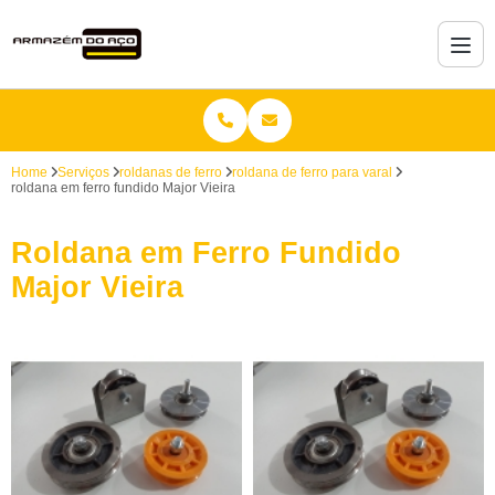
Home
Serviços
roldanas de ferro
roldana de ferro para varal
roldana em ferro fundido Major Vieira
Roldana em Ferro Fundido
Major Vieira