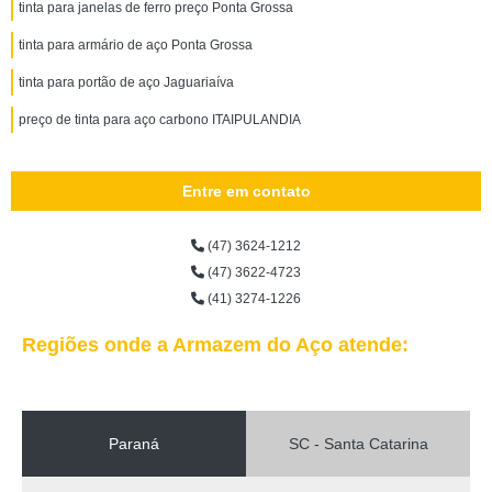
tinta para janelas de ferro preço Ponta Grossa
tinta para armário de aço Ponta Grossa
tinta para portão de aço Jaguariaíva
preço de tinta para aço carbono ITAIPULANDIA
Entre em contato
(47) 3624-1212
(47) 3622-4723
(41) 3274-1226
Regiões onde a Armazem do Aço atende:
Paraná
SC - Santa Catarina